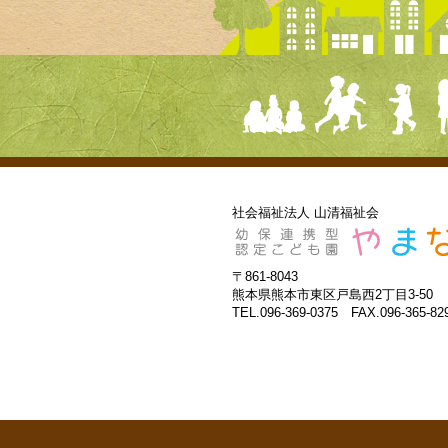
社会福祉法人 山清福祉会
〒861-8043
熊本県熊本市東区戸島西2丁目3-50
TEL.096-369-0375 FAX.096-365-82