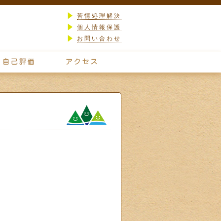
苦情処理解決
個人情報保護
お問い合わせ