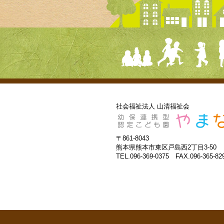
社会福祉法人 山清福祉会
〒861-8043
熊本県熊本市東区戸島西2丁目3-50
TEL.096-369-0375 FAX.096-365-82