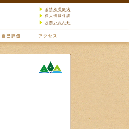
苦情処理解決
個人情報保護
お問い合わせ