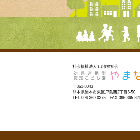
社会福祉法人 山清福祉会
〒861-8043
熊本県熊本市東区戸島西2丁目3-50
TEL.096-369-0375 FAX.096-365-82