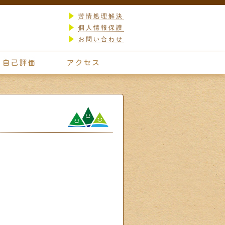
苦情処理解決
個人情報保護
お問い合わせ