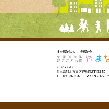
社会福祉法人 山清福祉会
〒861-8043
熊本県熊本市東区戸島西2丁目3-50
TEL.096-369-0375 FAX.096-365-82