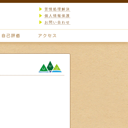
苦情処理解決
個人情報保護
お問い合わせ