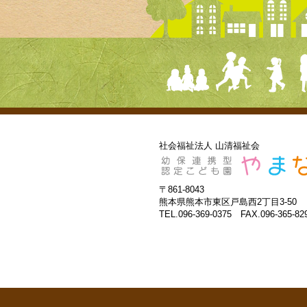
社会福祉法人 山清福祉会
〒861-8043
熊本県熊本市東区戸島西2丁目3-50
TEL.096-369-0375 FAX.096-365-82