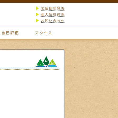
苦情処理解決
個人情報保護
お問い合わせ