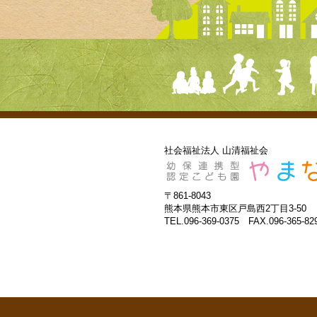
社会福祉法人 山清福祉会
〒861-8043
熊本県熊本市東区戸島西2丁目3-50
TEL.096-369-0375 FAX.096-365-82