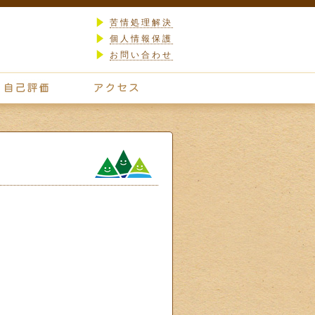
苦情処理解決
個人情報保護
お問い合わせ