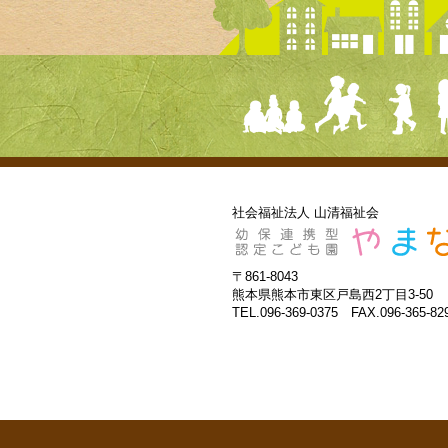
社会福祉法人 山清福祉会
〒861-8043
熊本県熊本市東区戸島西2丁目3-50
TEL.096-369-0375 FAX.096-365-82