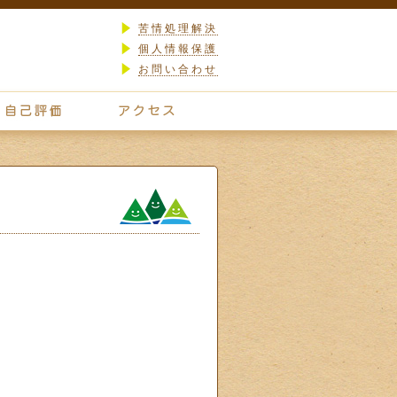
苦情処理解決
個人情報保護
お問い合わせ