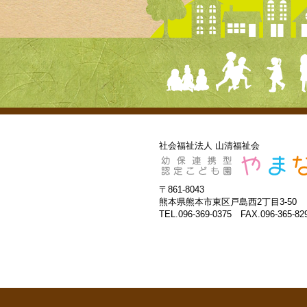
社会福祉法人 山清福祉会
〒861-8043
熊本県熊本市東区戸島西2丁目3-50
TEL.096-369-0375 FAX.096-365-82