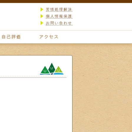
苦情処理解決
個人情報保護
お問い合わせ