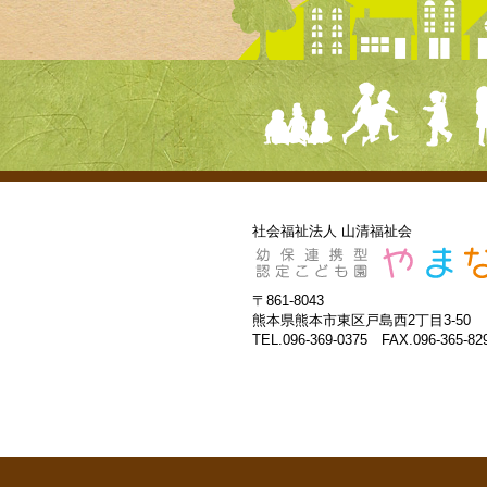
社会福祉法人 山清福祉会
〒861-8043
熊本県熊本市東区戸島西2丁目3-50
TEL.096-369-0375 FAX.096-365-82