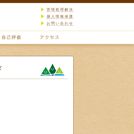
苦情処理解決
個人情報保護
お問い合わせ
び