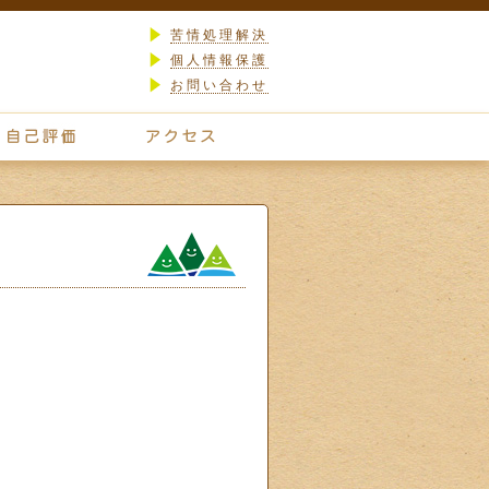
苦情処理解決
個人情報保護
お問い合わせ