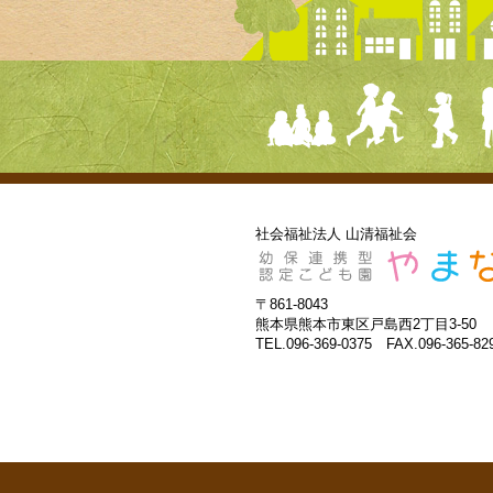
社会福祉法人 山清福祉会
〒861-8043
熊本県熊本市東区戸島西2丁目3-50
TEL.096-369-0375 FAX.096-365-82