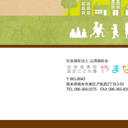
社会福祉法人 山清福祉会
〒861-8043
熊本県熊本市東区戸島西2丁目3-50
TEL.096-369-0375 FAX.096-365-82