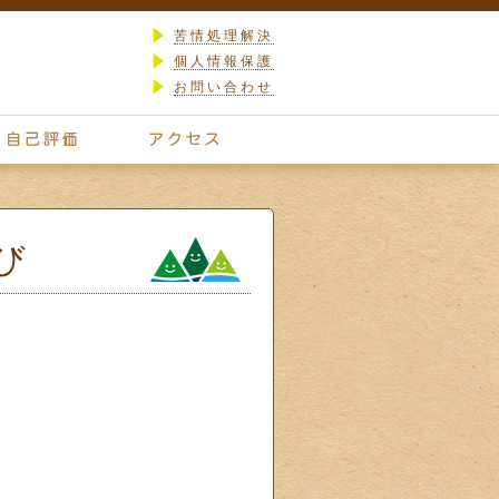
苦情処理解決
個人情報保護
お問い合わせ
び