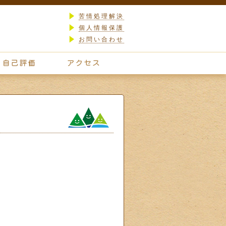
苦情処理解決
個人情報保護
お問い合わせ