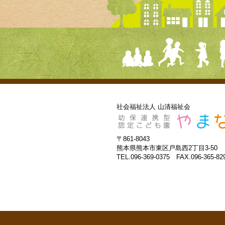
社会福祉法人 山清福祉会
〒861-8043
熊本県熊本市東区戸島西2丁目3-50
TEL.096-369-0375 FAX.096-365-82