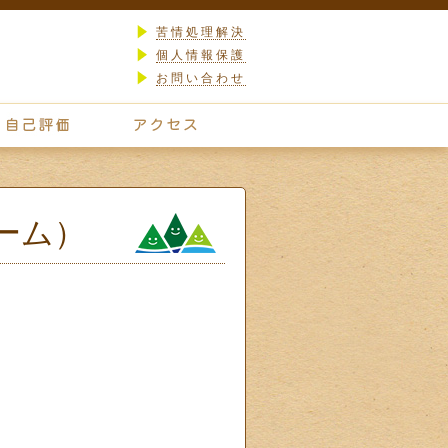
苦情処理解決
個人情報保護
お問い合わせ
ーム）