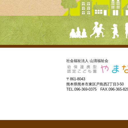
社会福祉法人 山清福祉会
〒861-8043
熊本県熊本市東区戸島西2丁目3-50
TEL.096-369-0375 FAX.096-365-82