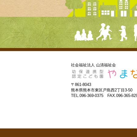
社会福祉法人 山清福祉会
〒861-8043
熊本県熊本市東区戸島西2丁目3-50
TEL.096-369-0375 FAX.096-365-82