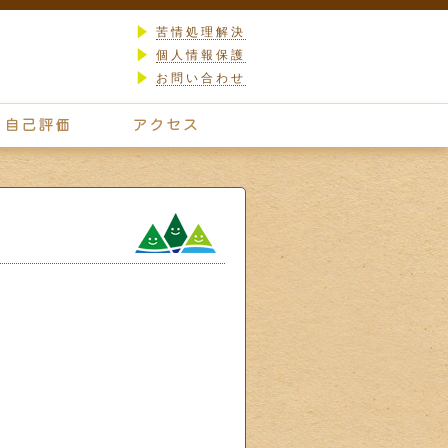
苦情処理解決
個人情報保護
お問い合わせ