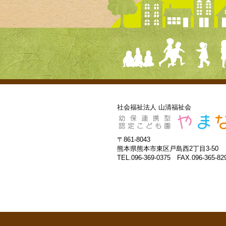
社会福祉法人 山清福祉会
〒861-8043
熊本県熊本市東区戸島西2丁目3-50
TEL.096-369-0375 FAX.096-365-82