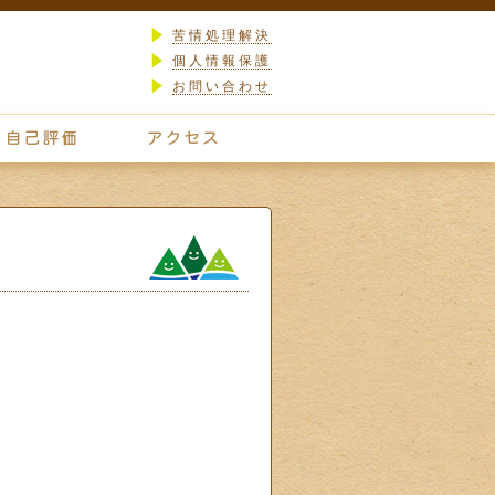
苦情処理解決
個人情報保護
お問い合わせ