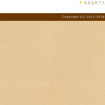
やまなみプ
Copyright (C) 2013-2018