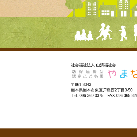
社会福祉法人 山清福祉会
〒861-8043
熊本県熊本市東区戸島西2丁目3-50
TEL.096-369-0375 FAX.096-365-82