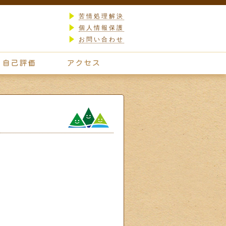
苦情処理解決
個人情報保護
お問い合わせ