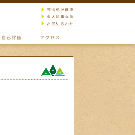
苦情処理解決
個人情報保護
お問い合わせ