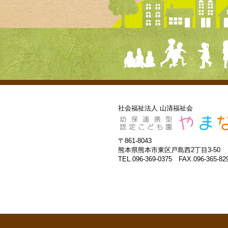
社会福祉法人 山清福祉会
〒861-8043
熊本県熊本市東区戸島西2丁目3-50
TEL.096-369-0375 FAX.096-365-82