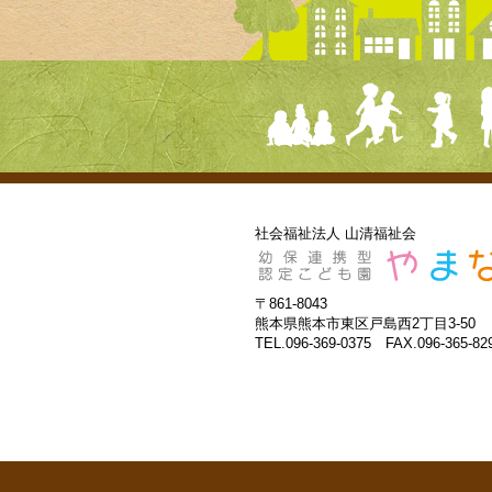
社会福祉法人 山清福祉会
〒861-8043
熊本県熊本市東区戸島西2丁目3-50
TEL.096-369-0375 FAX.096-365-82