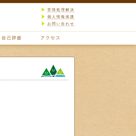
苦情処理解決
個人情報保護
お問い合わせ