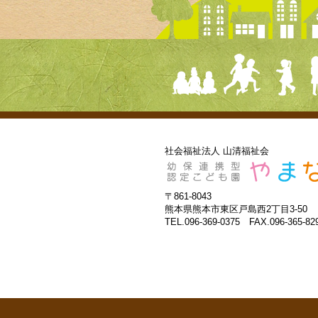
社会福祉法人 山清福祉会
〒861-8043
熊本県熊本市東区戸島西2丁目3-50
TEL.096-369-0375 FAX.096-365-82