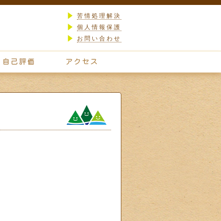
苦情処理解決
個人情報保護
お問い合わせ