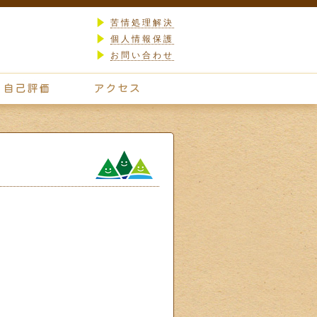
苦情処理解決
個人情報保護
お問い合わせ