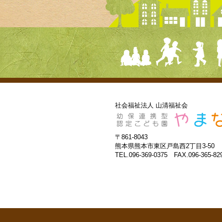
社会福祉法人 山清福祉会
〒861-8043
熊本県熊本市東区戸島西2丁目3-50
TEL.096-369-0375 FAX.096-365-82