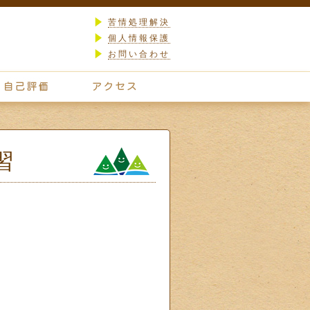
苦情処理解決
個人情報保護
お問い合わせ
習