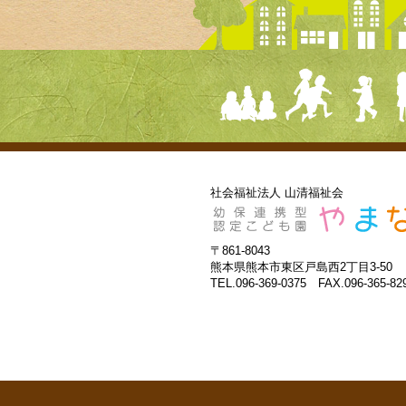
社会福祉法人 山清福祉会
〒861-8043
熊本県熊本市東区戸島西2丁目3-50
TEL.096-369-0375 FAX.096-365-82