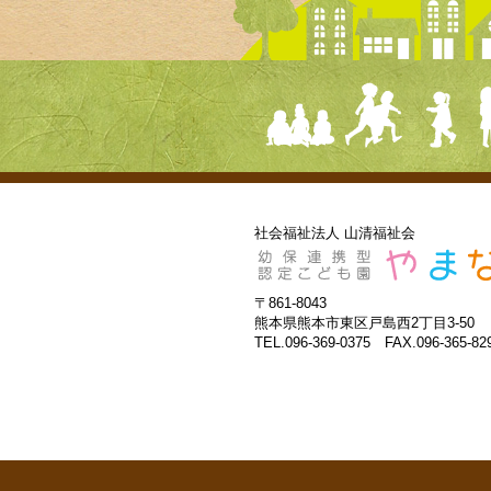
社会福祉法人 山清福祉会
〒861-8043
熊本県熊本市東区戸島西2丁目3-50
TEL.096-369-0375 FAX.096-365-82