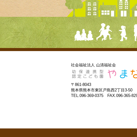
社会福祉法人 山清福祉会
〒861-8043
熊本県熊本市東区戸島西2丁目3-50
TEL.096-369-0375 FAX.096-365-82