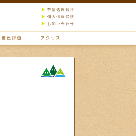
苦情処理解決
個人情報保護
お問い合わせ