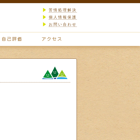
苦情処理解決
個人情報保護
お問い合わせ