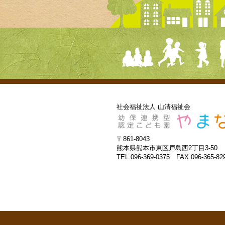
社会福祉法人 山清福祉会
〒861-8043
熊本県熊本市東区戸島西2丁目3-50
TEL.096-369-0375 FAX.096-365-82