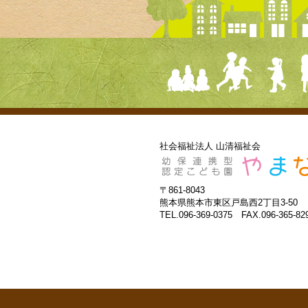
社会福祉法人 山清福祉会
〒861-8043
熊本県熊本市東区戸島西2丁目3-50
TEL.096-369-0375 FAX.096-365-82