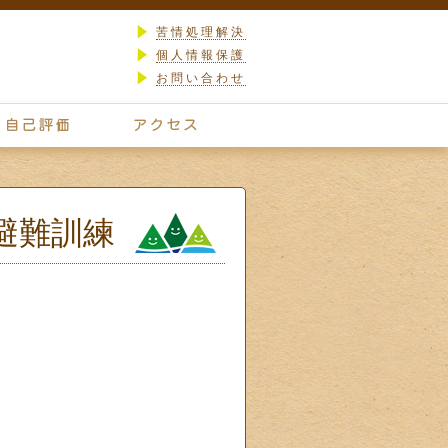
苦情処理解決
個人情報保護
お問い合わせ
避難訓練