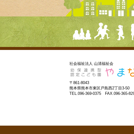
社会福祉法人 山清福祉会
〒861-8043
熊本県熊本市東区戸島西2丁目3-50
TEL.096-369-0375 FAX.096-365-82