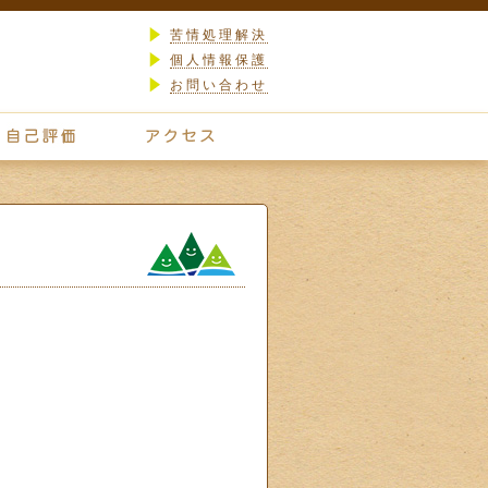
苦情処理解決
個人情報保護
お問い合わせ