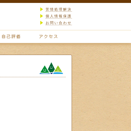
苦情処理解決
個人情報保護
お問い合わせ