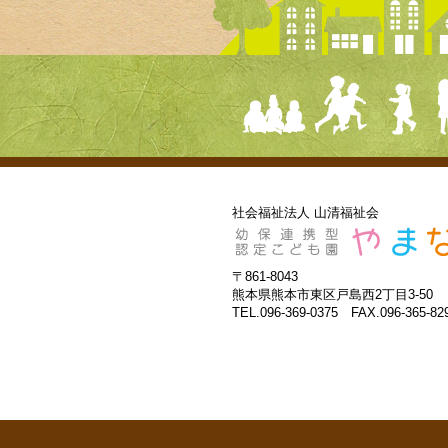
社会福祉法人 山清福祉会
〒861-8043
熊本県熊本市東区戸島西2丁目3-50
TEL.096-369-0375 FAX.096-365-82