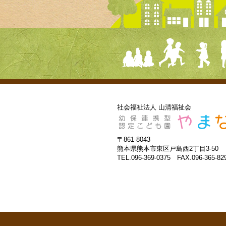
社会福祉法人 山清福祉会
〒861-8043
熊本県熊本市東区戸島西2丁目3-50
TEL.096-369-0375 FAX.096-365-82