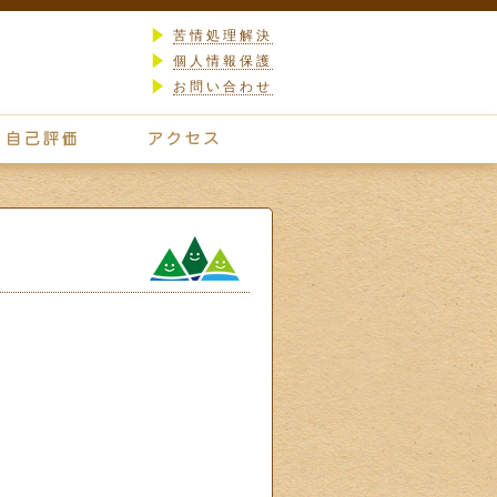
苦情処理解決
個人情報保護
お問い合わせ