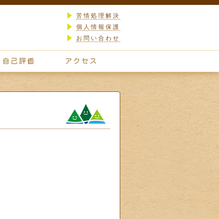
苦情処理解決
個人情報保護
お問い合わせ