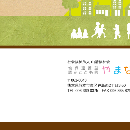
社会福祉法人 山清福祉会
〒861-8043
熊本県熊本市東区戸島西2丁目3-50
TEL.096-369-0375 FAX.096-365-82