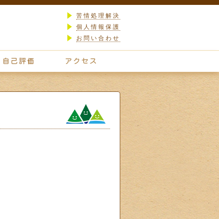
苦情処理解決
個人情報保護
お問い合わせ