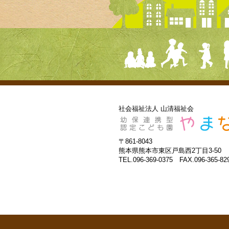
社会福祉法人 山清福祉会
〒861-8043
熊本県熊本市東区戸島西2丁目3-50
TEL.096-369-0375 FAX.096-365-82