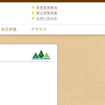
苦情処理解決
個人情報保護
お問い合わせ