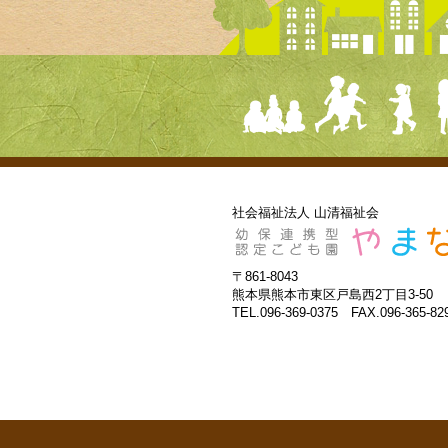
社会福祉法人 山清福祉会
〒861-8043
熊本県熊本市東区戸島西2丁目3-50
TEL.096-369-0375 FAX.096-365-82