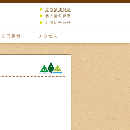
苦情処理解決
個人情報保護
お問い合わせ