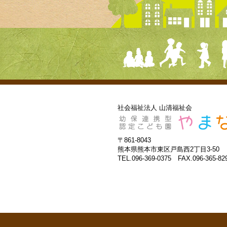
社会福祉法人 山清福祉会
〒861-8043
熊本県熊本市東区戸島西2丁目3-50
TEL.096-369-0375 FAX.096-365-82