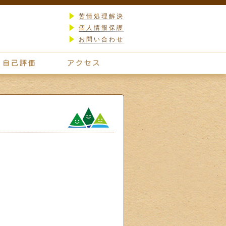
苦情処理解決
個人情報保護
お問い合わせ