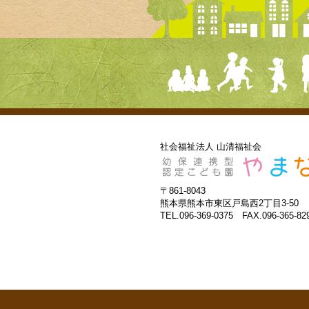
社会福祉法人 山清福祉会
〒861-8043
熊本県熊本市東区戸島西2丁目3-50
TEL.096-369-0375 FAX.096-365-82