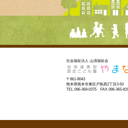
社会福祉法人 山清福祉会
〒861-8043
熊本県熊本市東区戸島西2丁目3-50
TEL.096-369-0375 FAX.096-365-82