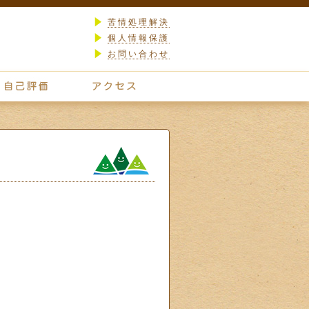
苦情処理解決
個人情報保護
お問い合わせ