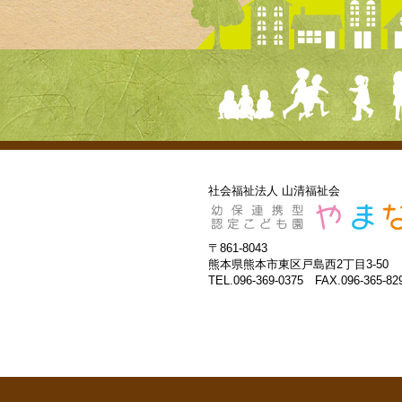
社会福祉法人 山清福祉会
〒861-8043
熊本県熊本市東区戸島西2丁目3-50
TEL.096-369-0375 FAX.096-365-82