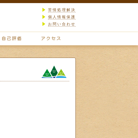
苦情処理解決
個人情報保護
お問い合わせ