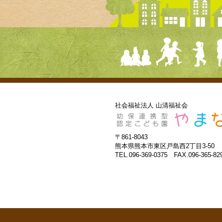
社会福祉法人 山清福祉会
〒861-8043
熊本県熊本市東区戸島西2丁目3-50
TEL.096-369-0375 FAX.096-365-82