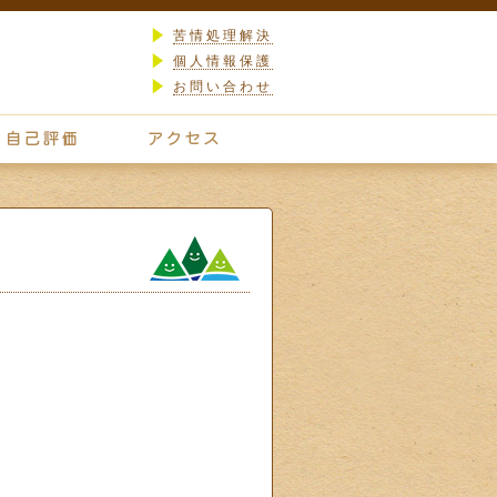
苦情処理解決
個人情報保護
お問い合わせ