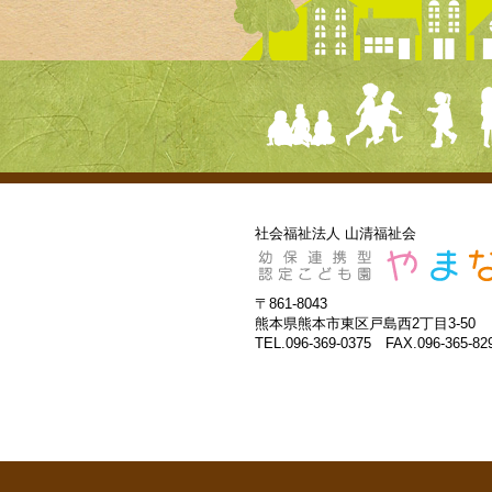
社会福祉法人 山清福祉会
〒861-8043
熊本県熊本市東区戸島西2丁目3-50
TEL.096-369-0375 FAX.096-365-82