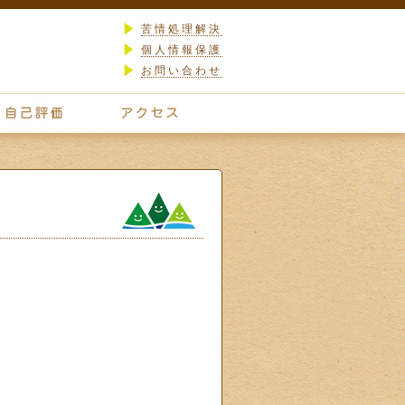
苦情処理解決
個人情報保護
お問い合わせ