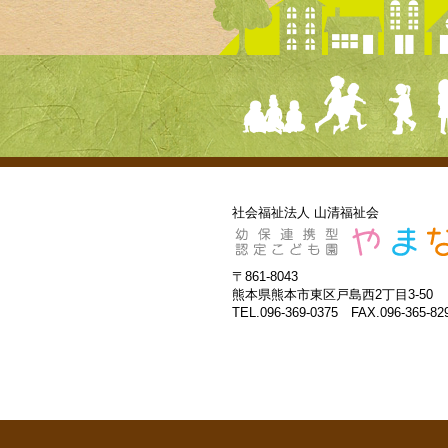
社会福祉法人 山清福祉会
〒861-8043
熊本県熊本市東区戸島西2丁目3-50
TEL.096-369-0375 FAX.096-365-82