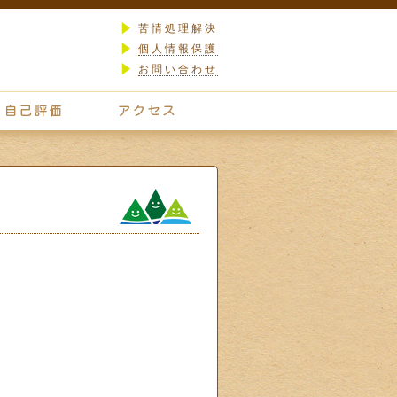
苦情処理解決
個人情報保護
お問い合わせ