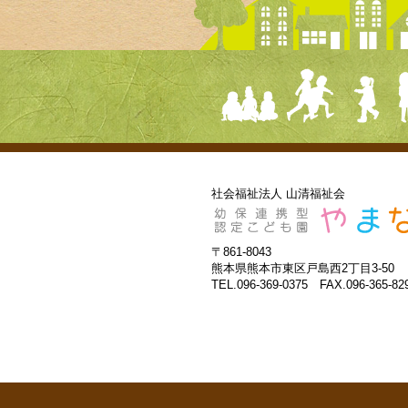
社会福祉法人 山清福祉会
〒861-8043
熊本県熊本市東区戸島西2丁目3-50
TEL.096-369-0375 FAX.096-365-82