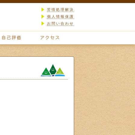
苦情処理解決
個人情報保護
お問い合わせ