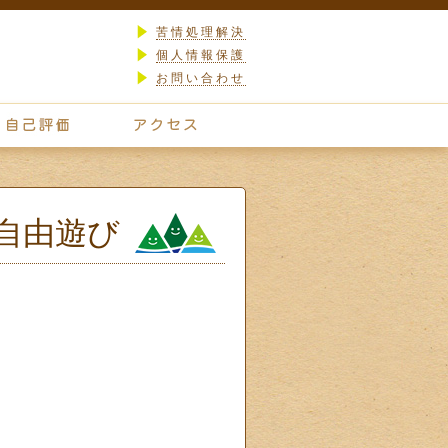
苦情処理解決
個人情報保護
お問い合わせ
自由遊び