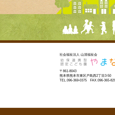
社会福祉法人 山清福祉会
〒861-8043
熊本県熊本市東区戸島西2丁目3-50
TEL.096-369-0375 FAX.096-365-82