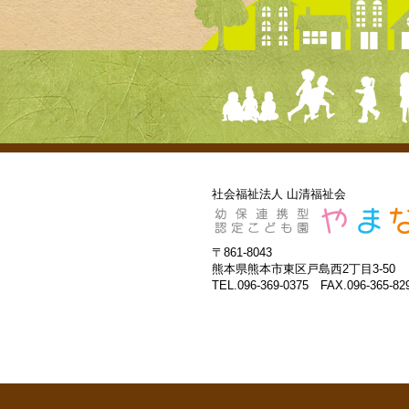
社会福祉法人 山清福祉会
〒861-8043
熊本県熊本市東区戸島西2丁目3-50
TEL.096-369-0375 FAX.096-365-82