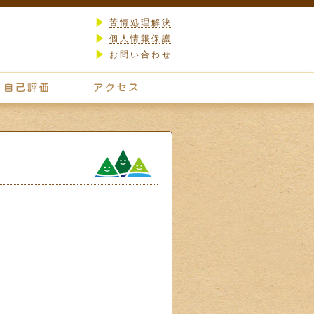
苦情処理解決
個人情報保護
お問い合わせ